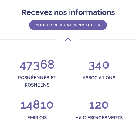
Recevez nos informations
M'INSCRIRE À UNE NEWSLETTER
47368
340
ROSNÉENNES ET
ASSOCIATIONS
ROSNÉENS
14810
120
EMPLOIS
HA D'ESPACES VERTS