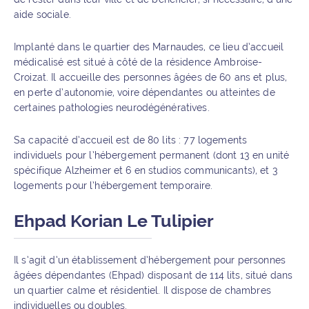
aide sociale.
Implanté dans le quartier des Marnaudes, ce lieu d’accueil
médicalisé est situé à côté de la résidence Ambroise-
Croizat. Il accueille des personnes âgées de 60 ans et plus,
en perte d’autonomie, voire dépendantes ou atteintes de
certaines pathologies neurodégénératives.
Sa capacité d’accueil est de 80 lits : 77 logements
individuels pour l’hébergement permanent (dont 13 en unité
spécifique Alzheimer et 6 en studios communicants), et 3
logements pour l’hébergement temporaire.
Ehpad Korian Le Tulipier
Il s’agit d’un établissement d’hébergement pour personnes
âgées dépendantes (Ehpad) disposant de 114 lits, situé dans
un quartier calme et résidentiel. Il dispose de chambres
individuelles ou doubles.