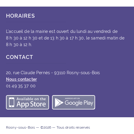
HORAIRES
L’accueil de la mairie est ouvert du lundi au vendredi de
8 h 30 à 12 h 30 et de 13 h 30 à 17 h 30, le samedi matin de
8 h 30 à 12 h.
CONTACT
20, rue Claude Pernès - 93110 Rosny-sous-Bois
Nous contacter
01 49 35 37 00
Télécharger l’application iOS
Télécharger l’appli
Rosny-sous-Bois — ©2026 — Tous droits réservés