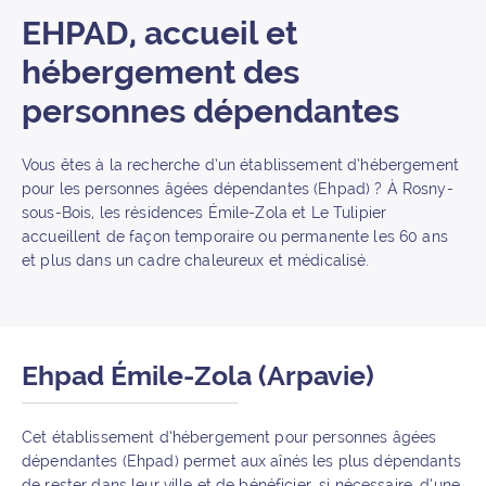
EHPAD, accueil et
hébergement des
personnes dépendantes
Vous êtes à la recherche d’un établissement d’hébergement
pour les personnes âgées dépendantes (Ehpad) ? À Rosny-
sous-Bois, les résidences Émile-Zola et Le Tulipier
accueillent de façon temporaire ou permanente les 60 ans
et plus dans un cadre chaleureux et médicalisé.
Ehpad Émile-Zola (Arpavie)
Cet établissement d’hébergement pour personnes âgées
dépendantes (Ehpad) permet aux aînés les plus dépendants
de rester dans leur ville et de bénéficier, si nécessaire, d’une