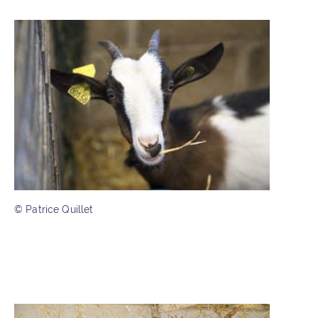
© Patrice Quillet