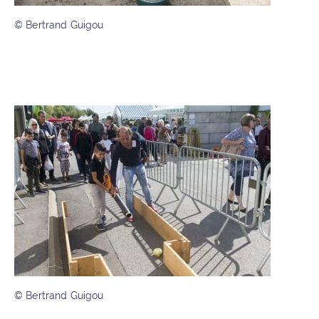
© Bertrand Guigou
© Bertrand Guigou