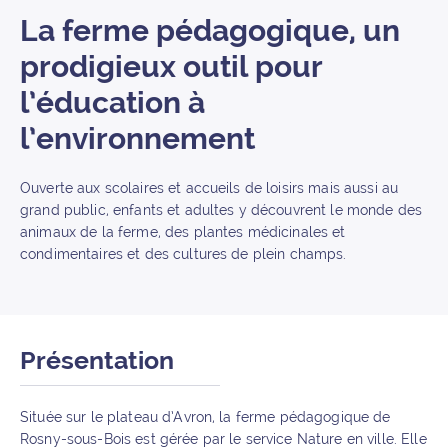
La ferme pédagogique, un
prodigieux outil pour
l’éducation à
l’environnement
Ouverte aux scolaires et accueils de loisirs mais aussi au
grand public, enfants et adultes y découvrent le monde des
animaux de la ferme, des plantes médicinales et
condimentaires et des cultures de plein champs.
Présentation
Située sur le plateau d’Avron, la ferme pédagogique de
Rosny-sous-Bois est gérée par le service Nature en ville. Elle