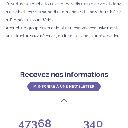
Ouverture au public tous les mercredis de 9 h à 12 h et de 14
h à 17 h et les 1ers samedi et dimanche du mois de 14 h à 17
h. Fermée les jours fériés.
Accueil de groupes (en animation) réservée exclusivement
aux structures rosnéennes, du lundi au jeudi, sur réservation.
Recevez nos informations
M'INSCRIRE À UNE NEWSLETTER
47368
340