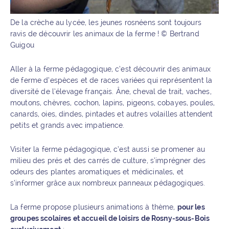
De la crèche au lycée, les jeunes rosnéens sont toujours
ravis de découvrir les animaux de la ferme ! © Bertrand
Guigou
Aller à la ferme pédagogique, c’est découvrir des animaux
de ferme d’espèces et de races variées qui représentent la
diversité de l’élevage français. Âne, cheval de trait, vaches,
moutons, chèvres, cochon, lapins, pigeons, cobayes, poules,
canards, oies, dindes, pintades et autres volailles attendent
petits et grands avec impatience.
Visiter la ferme pédagogique, c’est aussi se promener au
milieu des prés et des carrés de culture, s’imprégner des
odeurs des plantes aromatiques et médicinales, et
s’informer grâce aux nombreux panneaux pédagogiques.
La ferme propose plusieurs animations à thème,
pour les
groupes scolaires et accueil de loisirs de Rosny-sous-Bois