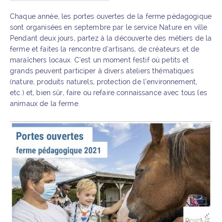
Chaque année, les portes ouvertes de la ferme pédagogique
sont organisées en septembre par le service Nature en ville.
Pendant deux jours, partez à la découverte des métiers de la
ferme et faites la rencontre d’artisans, de créateurs et de
maraîchers locaux. C’est un moment festif où petits et
grands peuvent participer à divers ateliers thématiques
(nature, produits naturels, protection de l’environnement,
etc.) et, bien sûr, faire ou refaire connaissance avec tous les
animaux de la ferme.