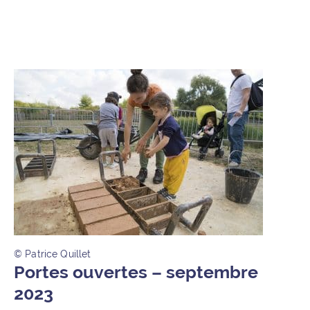
© Patrice Quillet
Portes ouvertes – septembre
2023