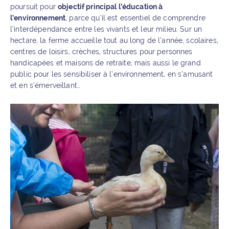
poursuit pour
objectif principal l’éducation à
l’environnement
, parce qu’il est essentiel de comprendre
l’interdépendance entre les vivants et leur milieu. Sur un
hectare, la ferme accueille tout au long de l’année, scolaires,
centres de loisirs, crèches, structures pour personnes
handicapées et maisons de retraite, mais aussi le grand
public pour les sensibiliser à l’environnement, en s’amusant
et en s’émerveillant…