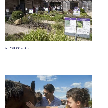
© Patrice Quillet