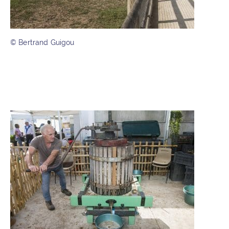
© Bertrand Guigou