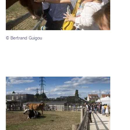
© Bertrand Guigou