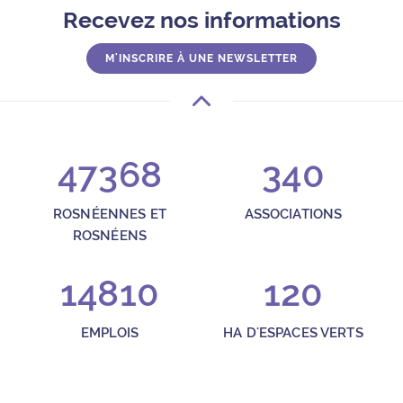
Recevez nos informations
M'INSCRIRE À UNE NEWSLETTER
47368
340
ROSNÉENNES ET
ASSOCIATIONS
ROSNÉENS
14810
120
EMPLOIS
HA D'ESPACES VERTS