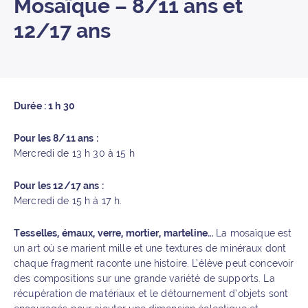
Mosaïque – 8/11 ans et
12/17 ans
Durée : 1 h 30
Pour les 8/11 ans :
Mercredi de 13 h 30 à 15 h
Pour les 12/17 ans :
Mercredi de 15 h à 17 h.
Tesselles, émaux, verre, mortier, marteline…
La mosaïque est
un art où se marient mille et une textures de minéraux dont
chaque fragment raconte une histoire. L’élève peut concevoir
des compositions sur une grande variété de supports. La
récupération de matériaux et le détournement d’objets sont