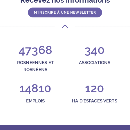
M'INSCRIRE À UNE NEWSLETTER
47368
340
ROSNÉENNES ET
ASSOCIATIONS
ROSNÉENS
14810
120
EMPLOIS
HA D'ESPACES VERTS