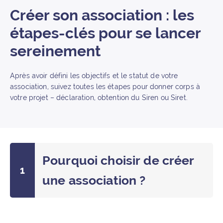
Créer son association : les
étapes-clés pour se lancer
sereinement
Après avoir défini les objectifs et le statut de votre
association, suivez toutes les étapes pour donner corps à
votre projet – déclaration, obtention du Siren ou Siret.
Pourquoi choisir de créer
une association ?