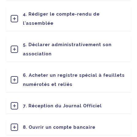
4. Rédiger le compte-rendu de
l'assemblée
5. Déclarer administrativement son
association
6. Acheter un registre spécial à feuillets
numérotés et reliés
7. Réception du Journal Officiel
8. Ouvrir un compte bancaire