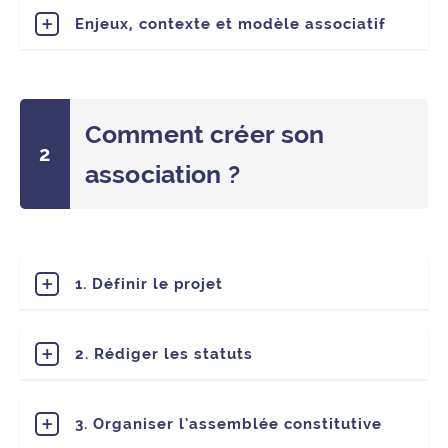
Enjeux, contexte et modèle associatif
Comment créer son
association ?
1. Définir le projet
2. Rédiger les statuts
3. Organiser l'assemblée constitutive