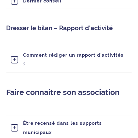
Dernier conseil
Dresser le bilan – Rapport d’activité
Comment rédiger un rapport d'activités
?
Faire connaître son association
Être recensé dans les supports
municipaux