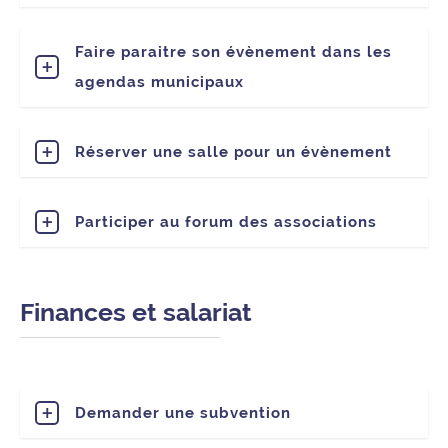
Faire paraitre son évènement dans les
agendas municipaux
Réserver une salle pour un évènement
Participer au forum des associations
Finances et salariat
Demander une subvention