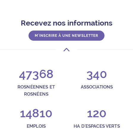
Recevez nos informations
M'INSCRIRE À UNE NEWSLETTER
47368
340
ROSNÉENNES ET
ASSOCIATIONS
ROSNÉENS
14810
120
EMPLOIS
HA D'ESPACES VERTS