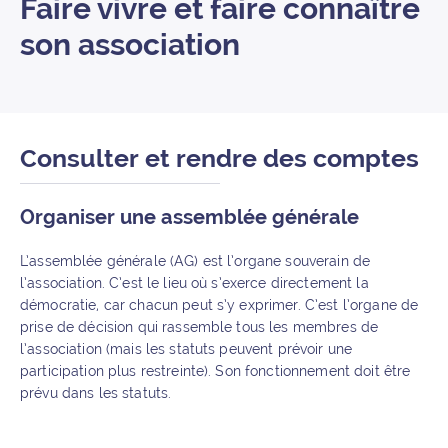
Faire vivre et faire connaître
son association
Consulter et rendre des comptes
Organiser une assemblée générale
L’assemblée générale (AG) est l’organe souverain de
l’association. C’est le lieu où s’exerce directement la
démocratie, car chacun peut s’y exprimer. C’est l’organe de
prise de décision qui rassemble tous les membres de
l’association (mais les statuts peuvent prévoir une
participation plus restreinte). Son fonctionnement doit être
prévu dans les statuts.