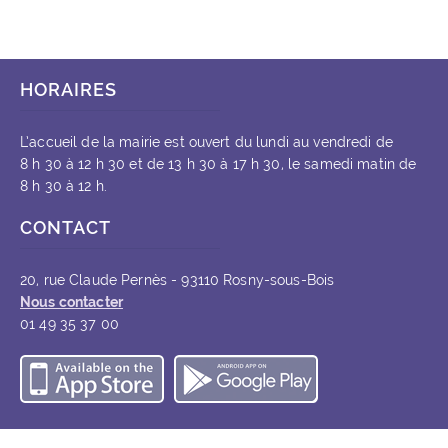
HORAIRES
L’accueil de la mairie est ouvert du lundi au vendredi de
8 h 30 à 12 h 30 et de 13 h 30 à 17 h 30, le samedi matin de
8 h 30 à 12 h.
CONTACT
20, rue Claude Pernès - 93110 Rosny-sous-Bois
Nous contacter
01 49 35 37 00
Télécharger l’application iOS
Télécharger l’appli