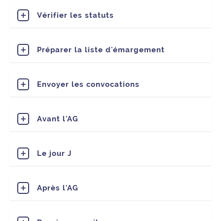
Vérifier les statuts
Préparer la liste d'émargement
Envoyer les convocations
Avant l'AG
Le jour J
Après l'AG