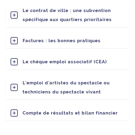
Le contrat de ville : une subvention
spécifique aux quartiers prioritaires
Factures : les bonnes pratiques
Le chèque emploi associatif (CEA)
L'emploi d'artistes du spectacle ou
techniciens du spectacle vivant
Compte de résultats et bilan financier