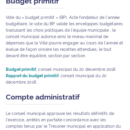
Budget primitif
Vote du « budget primitif » (BP). Acte fondateur de l’année
budgétaire, le vote du BP valide les enveloppes budgétaires
traduisant les choix politiques de l’équipe municipale ; le
conseil municipal autorise ainsi le niveau maximal de
dépenses que la Ville pourra engager au cours de l’année et
évalue de façon sincère les recettes attendues, le tout
devant être équilibré, section par section.
Budget primitif
, conseil municipal du 20 décembre 2018.
Rapport du budget primitif
, conseil municipal du 20
décembre 2018.
Compte administratif
Le conseil municipal approuve les résultats définitifs de
l’exercice, arrêtés en parfaite concordance avec les
comptes tenus par le Trésorier municipal en application du