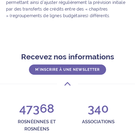
permettant ainsi d’ajuster régulièrement la prévision initiale
par des transferts de crédits entre des « chapitres
» (regroupements de lignes budgétaires) différents.
Recevez nos informations
M'INSCRIRE À UNE NEWSLETTER
47368
340
ROSNÉENNES ET
ASSOCIATIONS
ROSNÉENS