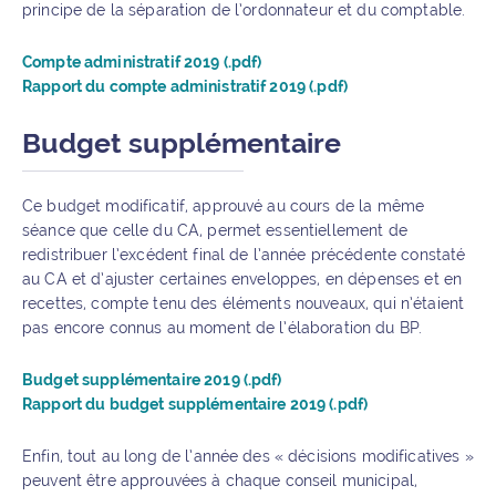
principe de la séparation de l’ordonnateur et du comptable.
Compte administratif 2019 (.pdf)
Rapport du compte administratif 2019 (.pdf)
Budget supplémentaire
Ce budget modificatif, approuvé au cours de la même
séance que celle du CA, permet essentiellement de
redistribuer l’excédent final de l’année précédente constaté
au CA et d’ajuster certaines enveloppes, en dépenses et en
recettes, compte tenu des éléments nouveaux, qui n’étaient
pas encore connus au moment de l’élaboration du BP.
Budget supplémentaire 2019 (.pdf)
Rapport du budget supplémentaire 2019 (.pdf)
Enfin, tout au long de l’année des « décisions modificatives »
peuvent être approuvées à chaque conseil municipal,