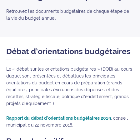
Retrouvez les documents budgétaires de chaque étape de
la vie du budget annuel.
Débat d’orientations budgétaires
Le « débat sur les orientations budgétaires » (DOB) au cours
duquel sont présentées et débattues les principales
orientations du budget en cours de préparation (grands
équilibres, principales évolutions des dépenses et des
recettes, stratégie fiscale, politique d’endettement, grands
projets d’équipement…).
Rapport du débat d’orientations budgétaires 2019
, conseil
municipal du 22 novembre 2018.