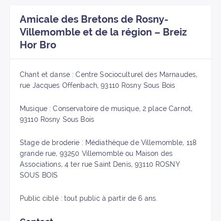
Amicale des Bretons de Rosny-
Villemomble et de la région – Breiz
Hor Bro
Chant et danse : Centre Socioculturel des Marnaudes,
rue Jacques Offenbach, 93110 Rosny Sous Bois
Musique : Conservatoire de musique, 2 place Carnot,
93110 Rosny Sous Bois
Stage de broderie : Médiathèque de Villemomble, 118
grande rue, 93250 Villemomble ou Maison des
Associations, 4 ter rue Saint Denis, 93110 ROSNY
SOUS BOIS
Public ciblé : tout public à partir de 6 ans.