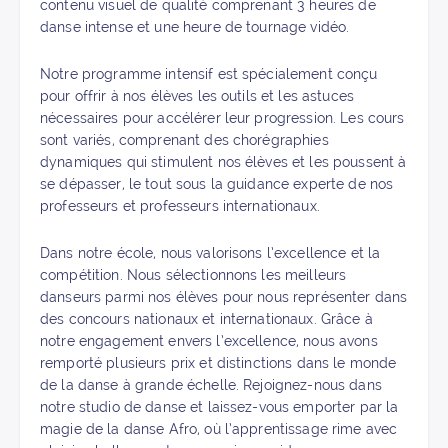
contenu visuel de qualité comprenant 3 heures de
danse intense et une heure de tournage vidéo.
Notre programme intensif est spécialement conçu
pour offrir à nos élèves les outils et les astuces
nécessaires pour accélérer leur progression. Les cours
sont variés, comprenant des chorégraphies
dynamiques qui stimulent nos élèves et les poussent à
se dépasser, le tout sous la guidance experte de nos
professeurs et professeurs internationaux.
Dans notre école, nous valorisons l’excellence et la
compétition. Nous sélectionnons les meilleurs
danseurs parmi nos élèves pour nous représenter dans
des concours nationaux et internationaux. Grâce à
notre engagement envers l’excellence, nous avons
remporté plusieurs prix et distinctions dans le monde
de la danse à grande échelle. Rejoignez-nous dans
notre studio de danse et laissez-vous emporter par la
magie de la danse Afro, où l’apprentissage rime avec