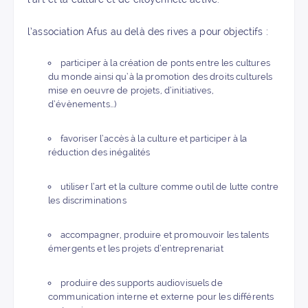
l’association Afus au delà des rives a pour objectifs :
participer à la création de ponts entre les cultures
du monde ainsi qu’à la promotion des droits culturels
mise en oeuvre de projets, d’initiatives,
d’évènements…)
favoriser l’accès à la culture et participer à la
réduction des inégalités
utiliser l’art et la culture comme outil de lutte contre
les discriminations
accompagner, produire et promouvoir les talents
émergents et les projets d’entreprenariat
produire des supports audiovisuels de
communication interne et externe pour les différents