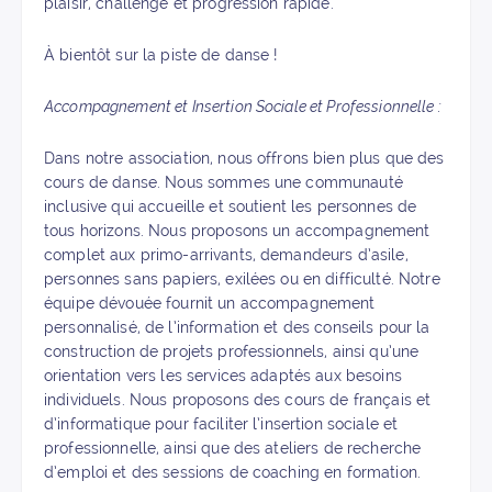
plaisir, challenge et progression rapide.
À bientôt sur la piste de danse !
Accompagnement et Insertion Sociale et Professionnelle :
Dans notre association, nous offrons bien plus que des
cours de danse. Nous sommes une communauté
inclusive qui accueille et soutient les personnes de
tous horizons. Nous proposons un accompagnement
complet aux primo-arrivants, demandeurs d’asile,
personnes sans papiers, exilées ou en difficulté. Notre
équipe dévouée fournit un accompagnement
personnalisé, de l’information et des conseils pour la
construction de projets professionnels, ainsi qu’une
orientation vers les services adaptés aux besoins
individuels. Nous proposons des cours de français et
d’informatique pour faciliter l’insertion sociale et
professionnelle, ainsi que des ateliers de recherche
d’emploi et des sessions de coaching en formation.