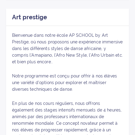
Art prestige
Bienvenue dans notre école AP SCHOOL by Art
Prestige, où nous proposons une expérience immersive
dans les différents styles de danse africaine, y
compris l’Amapiano, l’Afro New Style, l’Afro Urbain etc.
et bien plus encore..
Notre programme est conçu pour offrir à nos élèves
une variété d’options pour explorer et maîtriser
diverses techniques de danse.
En plus de nos cours réguliers, nous offrons
également des stages intensifs mensuels de 4 heures,
animés par des professeurs internationaux de
renommée mondiale. Ce concept novateur permet à
nos élèves de progresser rapidement, grâce à un