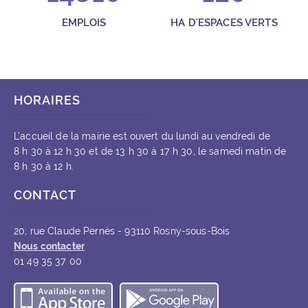
EMPLOIS
HA D'ESPACES VERTS
HORAIRES
L’accueil de la mairie est ouvert du lundi au vendredi de
8 h 30 à 12 h 30 et de 13 h 30 à 17 h 30, le samedi matin de
8 h 30 à 12 h.
CONTACT
20, rue Claude Pernès - 93110 Rosny-sous-Bois
Nous contacter
01 49 35 37 00
Télécharger l’application iOS
Télécharger l’appli