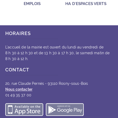
EMPLOIS
HA D'ESPACES VERTS
HORAIRES
L’accueil de la mairie est ouvert du lundi au vendredi de
8 h 30 à 12 h 30 et de 13 h 30 à 17 h 30, le samedi matin de
8 h 30 à 12 h.
CONTACT
20, rue Claude Pernès - 93110 Rosny-sous-Bois
Nous contacter
01 49 35 37 00
Télécharger l’application iOS
Télécharger l’appli