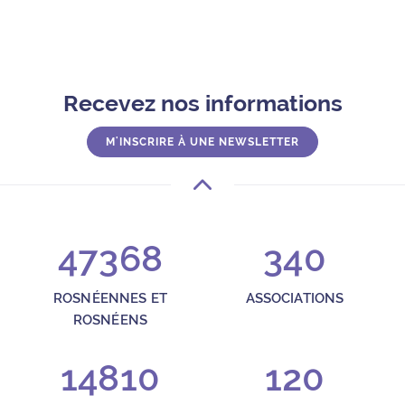
Recevez nos informations
M'INSCRIRE À UNE NEWSLETTER
47368
340
ROSNÉENNES ET
ASSOCIATIONS
ROSNÉENS
14810
120