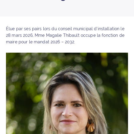
Élue par ses pairs lors du conseil municipal d’installation le
28 mars 2026, Mme Magalie Thibault occupe la fonction de
maire pour le mandat 2026 – 2032.