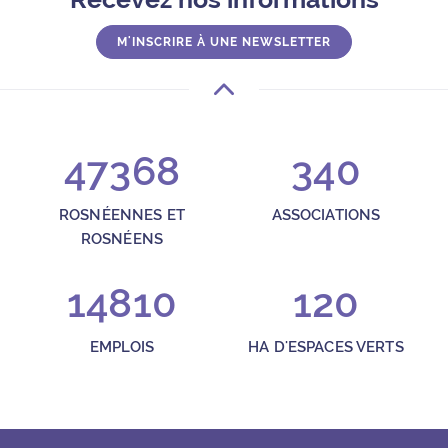
M'INSCRIRE À UNE NEWSLETTER
47368
340
ROSNÉENNES ET
ASSOCIATIONS
ROSNÉENS
14810
120
EMPLOIS
HA D'ESPACES VERTS