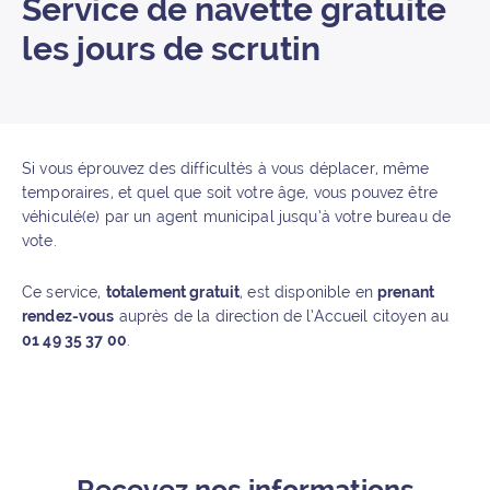
Service de navette gratuite
les jours de scrutin
Si vous éprouvez des difficultés à vous déplacer, même
temporaires, et quel que soit votre âge, vous pouvez être
véhiculé(e) par un agent municipal jusqu’à votre bureau de
vote.
Ce service,
totalement gratuit
, est disponible en
prenant
rendez-vous
auprès de la direction de l’Accueil citoyen au
01 49 35 37 00
.
Recevez nos informations