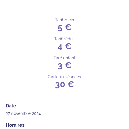
Tarif plein
5 €
Détails de l’événement
Tarif réduit
4 €
Tarif enfant
3 €
Carte 10 séances
30 €
Date
27 novembre 2024
Horaires