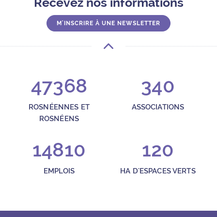
Recevez nos informations
M'INSCRIRE À UNE NEWSLETTER
47368
340
ROSNÉENNES ET
ASSOCIATIONS
ROSNÉENS
14810
120
EMPLOIS
HA D'ESPACES VERTS