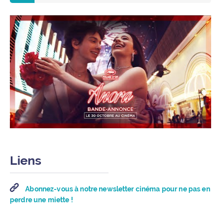
Liens
Abonnez-vous à notre newsletter cinéma pour ne pas en
perdre une miette !