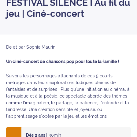
FESTIVAL SILENCE I Au fil du
jeu | Ciné-concert
De et par Sophie Maurin
Un ciné-concert de chansons pop pour toute la famille !
Suivons les personnages attachants de ces 5 courts-
métrages dans leurs explorations ludiques pleines de
fantaisies et de surprises ! Plus qu’une initiation au cinéma, à
la musique et à la poésie, ce spectacle aborde des thèmes
comme l’imagination, le partage, la patience, l’entraide et la
tendresse. Une création sensible et joyeuse, où
l’apprentissage s’opère par le jeu et les émotions.
Dès 2 ans
| 30min