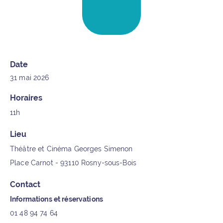
Date
31 mai 2026
Horaires
11h
Lieu
Théâtre et Cinéma Georges Simenon
Contact
Informations et réservations
01 48 94 74 64