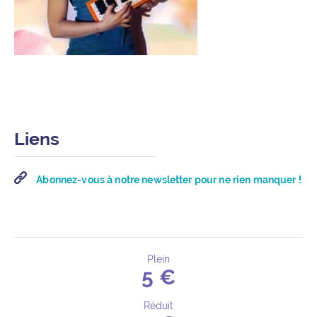
Liens
Abonnez-vous à notre newsletter pour ne rien manquer !
Plein
5 €
Détails de l’événement
Réduit