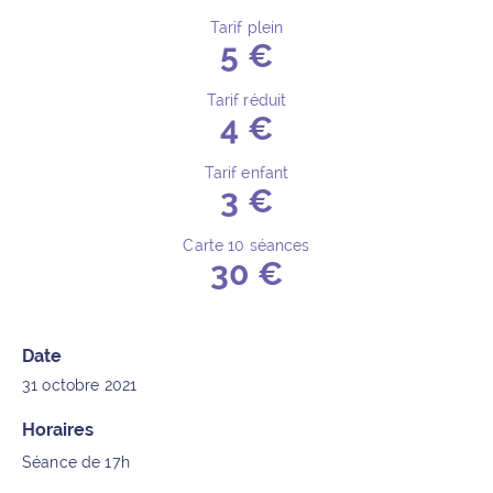
Tarif plein
5 €
Détails de l’événement
Tarif réduit
4 €
Tarif enfant
3 €
Carte 10 séances
30 €
Date
31 octobre 2021
Horaires
Séance de 17h