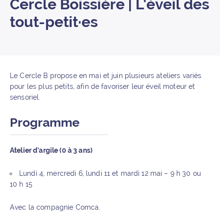
Cercle Boissière | L’éveil des
tout-petit·es
Le Cercle B propose en mai et juin plusieurs ateliers variés
pour les plus petits, afin de favoriser leur éveil moteur et
sensoriel.
Programme
Atelier d’argile (0 à 3 ans)
Lundi 4, mercredi 6, lundi 11 et mardi 12 mai – 9 h 30 ou
10 h 15
Avec la compagnie Comca.