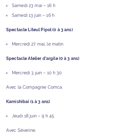
Samedi 23 mai – 16 h
Samedi 13 juin – 16 h
Spectacle Liteul Pipol (0 à 3 ans)
Mercredi 27 mai, le matin.
Spectacle Atelier d’argile (0 à 3 ans)
Mercredi 3 juin – 10 h 30
Avec la Compagnie Comca.
Kamishibai (1 à 3 ans)
Jeudi 18 juin – 9 h 45
Avec Séverine.