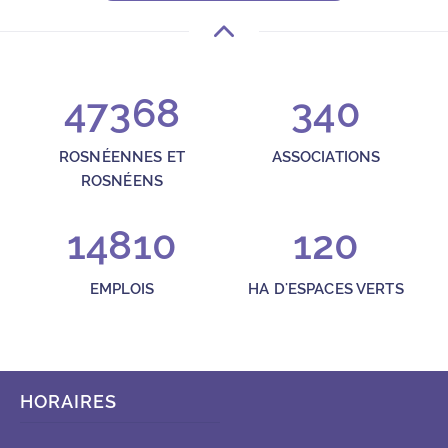
47368
340
ROSNÉENNES ET
ASSOCIATIONS
ROSNÉENS
14810
120
EMPLOIS
HA D'ESPACES VERTS
HORAIRES