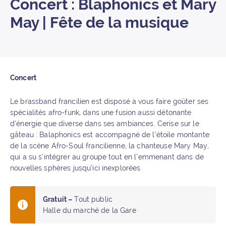
Concert : Blaphonics et Mary
May | Fête de la musique
Concert
Le brassband francilien est disposé à vous faire goûter ses
spécialités afro-funk, dans une fusion aussi détonante
d’énergie que diverse dans ses ambiances. Cerise sur le
gâteau : Balaphonics est accompagné de l’étoile montante
de la scène Afro-Soul francilienne, la chanteuse Mary May,
qui a su s’intégrer au groupe tout en l’emmenant dans de
nouvelles sphères jusqu’ici inexplorées.
Gratuit –
Tout public
Halle du marché de la Gare