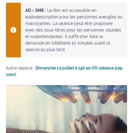
AD – SME :
Le film est accessible en
audiodescription pour les personnes aveugles ou
malvoyantes. La séance peut être proposée
avec des sous-titres pour les personnes sourdes
et malentendantes. Il suffit d’en faire la
demande en billetterie 10 minutes avant la
séance au plus tard.
Autre séance :
Dimanche 12 juillet à 14h en VO (séance pop
corn)