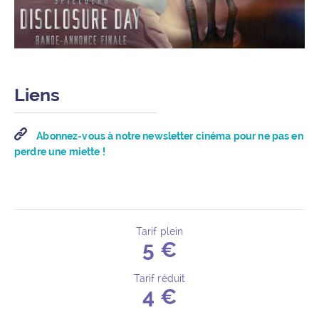
Liens
Abonnez-vous à notre newsletter cinéma pour ne pas en
perdre une miette !
Tarif plein
5 €
Détails de l’événement
Tarif réduit
4 €