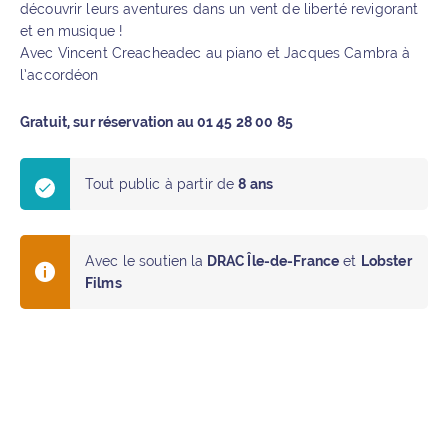
découvrir leurs aventures dans un vent de liberté revigorant
et en musique !
Avec Vincent Creacheadec au piano et Jacques Cambra à
l’accordéon
Gratuit, sur réservation au 01 45 28 00 85
Tout public à partir de
8 ans
Avec le soutien la
DRAC Île-de-France
et
Lobster
Films