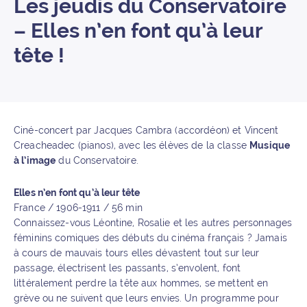
Les jeudis du Conservatoire
– Elles n’en font qu’à leur
tête !
Ciné-concert par Jacques Cambra (accordéon) et Vincent
Creacheadec (pianos), avec les élèves de la classe
Musique
à l’image
du Conservatoire.
Elles n’en font qu’à leur tête
France / 1906-1911 / 56 min
Connaissez-vous Léontine, Rosalie et les autres personnages
féminins comiques des débuts du cinéma français ? Jamais
à cours de mauvais tours elles dévastent tout sur leur
passage, électrisent les passants, s’envolent, font
littéralement perdre la tête aux hommes, se mettent en
grève ou ne suivent que leurs envies. Un programme pour