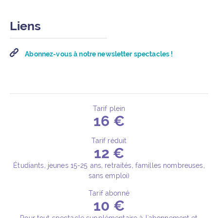
Liens
Abonnez-vous à notre newsletter spectacles !
Tarif plein
16 €
Détails de l’événement
Tarif réduit
12 €
Étudiants, jeunes 15-25 ans, retraités, familles nombreuses,
sans emploi)
Tarif abonné
10 €