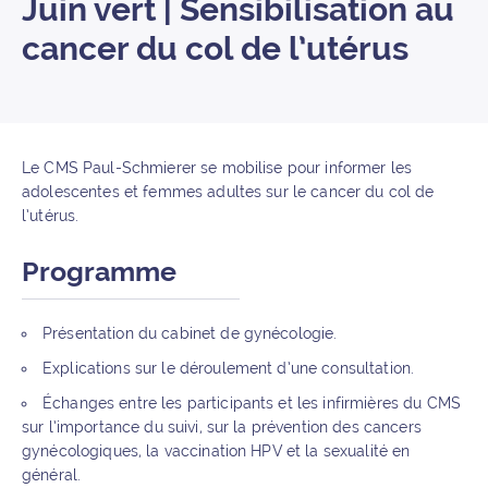
Juin vert | Sensibilisation au
cancer du col de l’utérus
Le CMS Paul-Schmierer se mobilise pour informer les
adolescentes et femmes adultes sur le cancer du col de
l’utérus.
Programme
Présentation du cabinet de gynécologie.
Explications sur le déroulement d’une consultation.
Échanges entre les participants et les infirmières du CMS
sur l’importance du suivi, sur la prévention des cancers
gynécologiques, la vaccination HPV et la sexualité en
général.