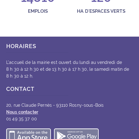
EMPLOIS
HA D'ESPACES VERTS
HORAIRES
L’accueil de la mairie est ouvert du lundi au vendredi de
8 h 30 à 12 h 30 et de 13 h 30 à 17 h 30, le samedi matin de
8 h 30 à 12 h.
CONTACT
20, rue Claude Pernès - 93110 Rosny-sous-Bois
Nous contacter
01 49 35 37 00
Télécharger l’application iOS
Télécharger l’appli