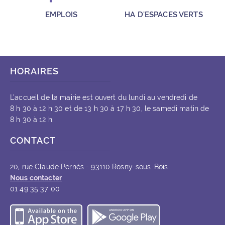
EMPLOIS
HA D'ESPACES VERTS
HORAIRES
L’accueil de la mairie est ouvert du lundi au vendredi de
8 h 30 à 12 h 30 et de 13 h 30 à 17 h 30, le samedi matin de
8 h 30 à 12 h.
CONTACT
20, rue Claude Pernès - 93110 Rosny-sous-Bois
Nous contacter
01 49 35 37 00
Télécharger l’application iOS
Télécharger l’appli