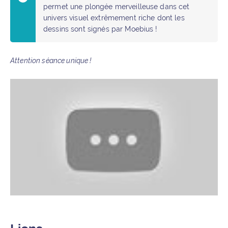
permet une plongée merveilleuse dans cet
univers visuel extrêmement riche dont les
dessins sont signés par Moebius !
Attention séance unique !