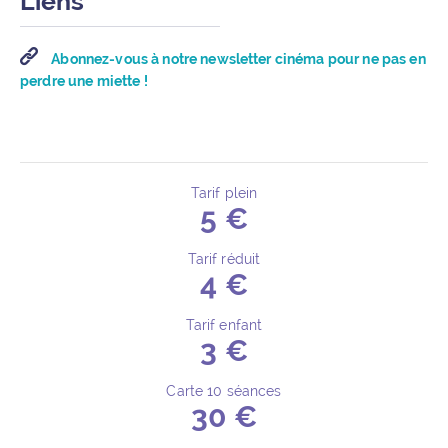
Liens
Abonnez-vous à notre newsletter cinéma pour ne pas en
perdre une miette !
Tarif plein
5 €
Détails de l’événement
Tarif réduit
4 €
Tarif enfant
3 €
Carte 10 séances
30 €