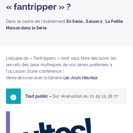
« fantripper » ?
Dans le cadre de l’événement
En Série… Saison 2 : La Petite
Maison dans la Série
L’équipe de « Fantrippers » vont vous faire découvrir les
secrets des lieux mythiques de vos séries préférées à
l’occasion d’une conférence !
Vente de livres avec la librairie
Les Jours Heureux
.
Tout public –
Sur réservation au 01 49 35 38 77