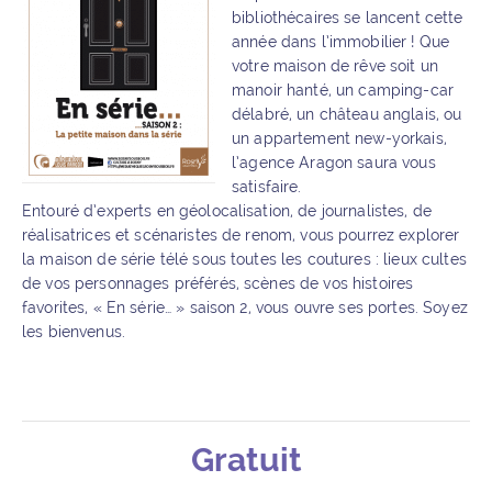
bibliothécaires se lancent cette
année dans l’immobilier ! Que
votre maison de rêve soit un
manoir hanté, un camping-car
délabré, un château anglais, ou
un appartement new-yorkais,
l’agence Aragon saura vous
satisfaire.
Entouré d’experts en géolocalisation, de journalistes, de
réalisatrices et scénaristes de renom, vous pourrez explorer
la maison de série télé sous toutes les coutures : lieux cultes
de vos personnages préférés, scènes de vos histoires
favorites, « En série… » saison 2, vous ouvre ses portes. Soyez
les bienvenus.
Gratuit
Détails de l’événement