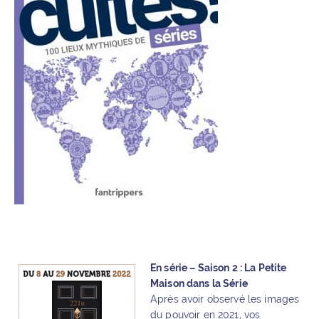
En série – Saison 2 : La Petite
Maison dans la Série
Après avoir observé les images
du pouvoir en 2021, vos