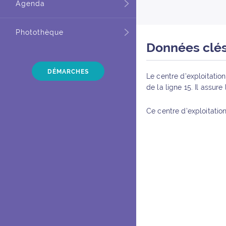
Agenda
Photothèque
Données clé
DÉMARCHES
Le centre d’exploitatio
de la ligne 15. Il assur
Ce centre d’exploitatio