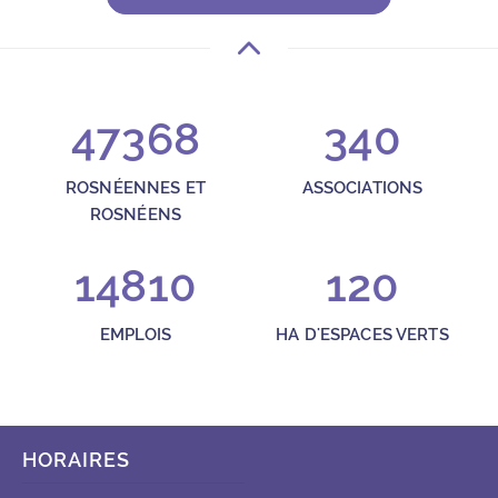
47368
340
ROSNÉENNES ET
ASSOCIATIONS
ROSNÉENS
14810
120
EMPLOIS
HA D'ESPACES VERTS
HORAIRES