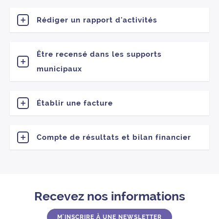
Rédiger un rapport d'activités
Être recensé dans les supports
municipaux
Établir une facture
Compte de résultats et bilan financier
Recevez nos informations
M'INSCRIRE À UNE NEWSLETTER