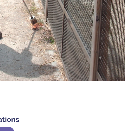
ations