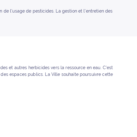
 de l’usage de pesticides. La gestion et l’entretien des
des et autres herbicides vers la ressource en eau. C’est
des espaces publics. La Ville souhaite poursuivre cette