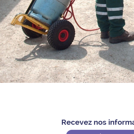
Recevez nos inform