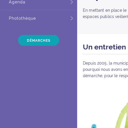
Agenda
En mettant en place le 
espaces publics veillen
Photothèque
DÉMARCHES
Un entretien
Depuis 2005, la municip
pourquoi nous avons eng
démarche, pour le respe