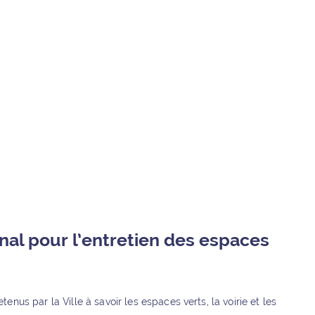
al pour l’entretien des espaces
us par la Ville à savoir les espaces verts, la voirie et les