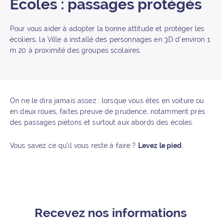
Écoles : passages protégés
Pour vous aider à adopter la bonne attitude et protéger les
écoliers, la Ville a installé des personnages en 3D d’environ 1
m 20 à proximité des groupes scolaires.
On ne le dira jamais assez : lorsque vous êtes en voiture ou
en deux roues, faites preuve de prudence, notamment près
des passages piétons et surtout aux abords des écoles.
Vous savez ce qu’il vous reste à faire ?
Levez le pied
.
Recevez nos informations