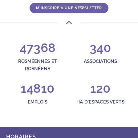
M'INSCRIRE À UNE NEWSLETTER
47368
340
ROSNÉENNES ET
ASSOCIATIONS
ROSNÉENS
14810
120
EMPLOIS
HA D'ESPACES VERTS
HORAIRES