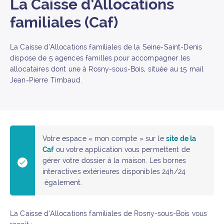
La Caisse d’Allocations
familiales (Caf)
La Caisse d’Allocations familiales de la Seine-Saint-Denis
dispose de 5 agences familles pour accompagner les
allocataires dont une à Rosny-sous-Bois, située au 15 mail
Jean-Pierre Timbaud.
Votre espace « mon compte » sur le
site de la
Caf
ou votre application vous permettent de
gérer votre dossier à la maison. Les bornes
interactives extérieures disponibles 24h/24
également.
La Caisse d’Allocations familiales de Rosny-sous-Bois vous