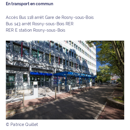
En transport en commun
Accès Bus 118 arrêt Gare de Rosny-sous-Bois
Bus 143 arrêt Rosny-sous-Bois RER
RER E station Rosny-sous-Bois
© Patrice Quillet