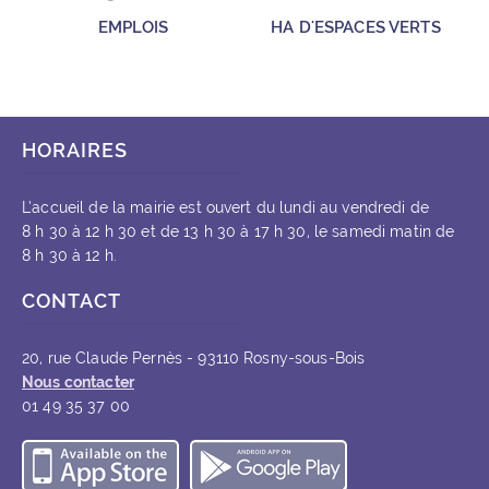
EMPLOIS
HA D'ESPACES VERTS
HORAIRES
L’accueil de la mairie est ouvert du lundi au vendredi de
8 h 30 à 12 h 30 et de 13 h 30 à 17 h 30, le samedi matin de
8 h 30 à 12 h.
CONTACT
20, rue Claude Pernès - 93110 Rosny-sous-Bois
Nous contacter
01 49 35 37 00
Télécharger l’application iOS
Télécharger l’appli