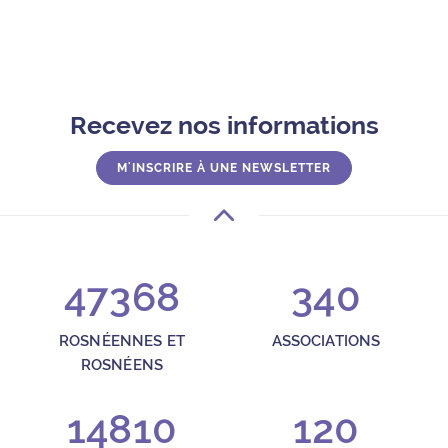
Recevez nos informations
M'INSCRIRE À UNE NEWSLETTER
47368
340
ROSNÉENNES ET
ASSOCIATIONS
ROSNÉENS
14810
120