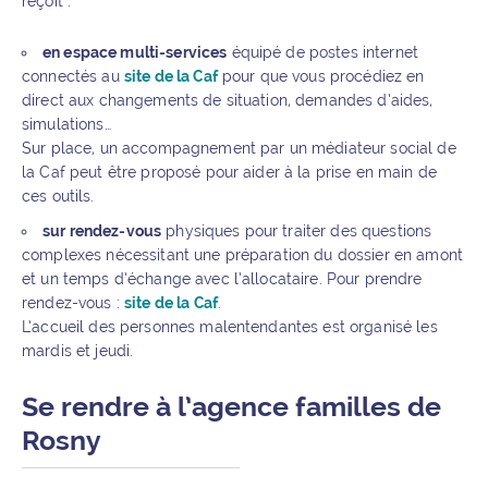
reçoit :
en espace multi-services
équipé de postes internet
connectés au
site de la Caf
pour que vous procédiez en
direct aux changements de situation, demandes d’aides,
simulations…
Sur place, un accompagnement par un médiateur social de
la Caf peut être proposé pour aider à la prise en main de
ces outils.
sur rendez-vous
physiques pour traiter des questions
complexes nécessitant une préparation du dossier en amont
et un temps d’échange avec l’allocataire. Pour prendre
rendez-vous :
site de la Caf
.
L’accueil des personnes malentendantes est organisé les
mardis et jeudi.
Se rendre à l’agence familles de
Rosny