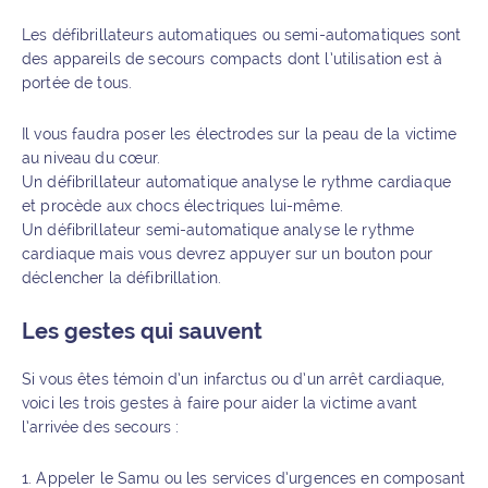
Les défibrillateurs automatiques ou semi-automatiques sont
des appareils de secours compacts dont l’utilisation est à
portée de tous.
Il vous faudra poser les électrodes sur la peau de la victime
au niveau du cœur.
Un défibrillateur automatique analyse le rythme cardiaque
et procède aux chocs électriques lui-même.
Un défibrillateur semi-automatique analyse le rythme
cardiaque mais vous devrez appuyer sur un bouton pour
déclencher la défibrillation.
Les gestes qui sauvent
Si vous êtes témoin d’un infarctus ou d’un arrêt cardiaque,
voici les trois gestes à faire pour aider la victime avant
l’arrivée des secours :
Appeler le Samu ou les services d’urgences en composant