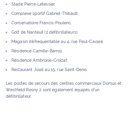
Stade Pierre-Letessier.
Complexe sportif Gabriel-Thibault.
Conservatoire Francis-Poulenc.
Golf de Nanteuil (2 défibrillateurs).
Magasin Inkfrequentable au 4, rue Paul-Cavaré.
Résidence Camille-Barroy.
Résidence Ambroise-Croizat.
Restaurant Jowil au 15, rue Saint-Denis.
Les postes de secours des centres commerciaux Domus et
Westfield Rosny 2 sont également équipés d’un
défibrillateur.