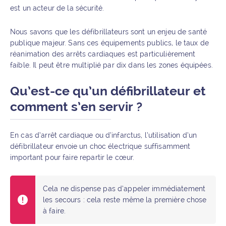
est un acteur de la sécurité.
Nous savons que les défibrillateurs sont un enjeu de santé
publique majeur. Sans ces équipements publics, le taux de
réanimation des arrêts cardiaques est particulièrement
faible. Il peut être multiplié par dix dans les zones équipées.
Qu’est-ce qu’un défibrillateur et
comment s’en servir ?
En cas d’arrêt cardiaque ou d’infarctus, l’utilisation d’un
défibrillateur envoie un choc électrique suffisamment
important pour faire repartir le cœur.
Cela ne dispense pas d’appeler immédiatement
les secours : cela reste même la première chose
à faire.