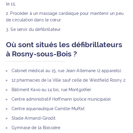
le 15.
Procéder à un massage cardiaque pour maintenir un peu
de circulation dans le cœur.
Se servir du défibrillateur.
Où sont situés les défibrillateurs
à Rosny-sous-Bois ?
Cabinet médical au 15, rue Jean-Allemane (2 appareils).
12 pharmacies de la Ville sauf celle de Westfield Rosny 2.
Bâtiment Kavo au 14 bis, rue Montgolfier.
Centre administratif Hoffmann (police municipale).
Centre aquanautique Camille-Muffat.
Stade Armand-Girodit.
Gymnase de la Boissière