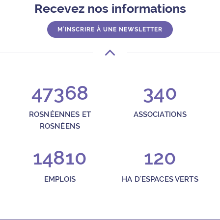
Recevez nos informations
M'INSCRIRE À UNE NEWSLETTER
47368
340
ROSNÉENNES ET
ASSOCIATIONS
ROSNÉENS
14810
120
EMPLOIS
HA D'ESPACES VERTS