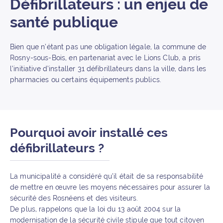
Défibrillateurs : un enjeu de
santé publique
Bien que n’étant pas une obligation légale, la commune de
Rosny-sous-Bois, en partenariat avec le Lions Club, a pris
l’initiative d’installer 31 défibrillateurs dans la ville, dans les
pharmacies ou certains équipements publics.
Pourquoi avoir installé ces
défibrillateurs ?
La municipalité a considéré qu’il était de sa responsabilité
de mettre en œuvre les moyens nécessaires pour assurer la
sécurité des Rosnéens et des visiteurs.
De plus, rappelons que la loi du 13 août 2004 sur la
modernisation de la sécurité civile stipule que tout citoyen