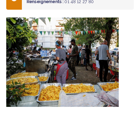
Renseignements :
01 48 12 27 80