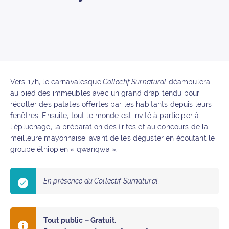
Vers 17h, le carnavalesque
Collectif Surnatural
déambulera
au pied des immeubles avec un grand drap tendu pour
récolter des patates offertes par les habitants depuis leurs
fenêtres. Ensuite, tout le monde est invité à participer à
l’épluchage, la préparation des frites et au concours de la
meilleure mayonnaise, avant de les déguster en écoutant le
groupe éthiopien « qwanqwa ».
En présence du Collectif Surnatural.
Tout public – Gratuit.