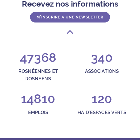
Recevez nos informations
M'INSCRIRE À UNE NEWSLETTER
47368
340
ROSNÉENNES ET
ASSOCIATIONS
ROSNÉENS
14810
120
EMPLOIS
HA D'ESPACES VERTS