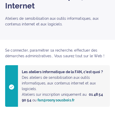
Internet
Ateliers de sensibilisation aux outils informatiques, aux
contenus internet et aux logiciels.
Se connecter, paramétrer sa recherche, effectuer des
démarches administratives… Vous saurez tout sur le Web !
Les ateliers informatique de la FAN, c’est quoi ?
Des ateliers de sensibilisation aux outils
informatiques, aux contenus internet et aux
logiciels.
Ateliers sur inscription uniquement au
01 48 54
90 54
ou
fan@rosnysousbois.fr