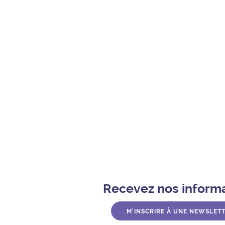
s Aragon
Recevez nos inform
M'INSCRIRE À UNE NEWSLET