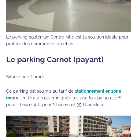
Le parking souterrain Centre-ville est la solution idéale pour
profiter des commerces proches.
Le parking Carnot (payant)
Situé place Carnot.
Ce parking est soumis au tarif de
stationnement en zone
rouge
, limité à 2 h (30 min gratuites une fois par jour, 1 €
pour 1 heure, 4 € pour 2 heures et 35 € au-delà).