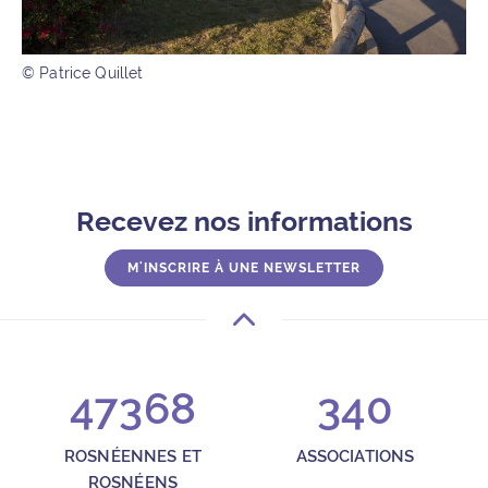
© Patrice Quillet
Recevez nos informations
M'INSCRIRE À UNE NEWSLETTER
47368
340
ROSNÉENNES ET
ASSOCIATIONS
ROSNÉENS