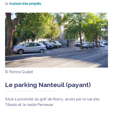
la
maison des projets
.
© Patrice Quillet
Le parking Nanteuil (payant)
Situé à proximité du golf de Rosny, accès par la rue des
Tilleuls et la ruelle Pierreuse.