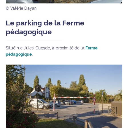
© Valérie Dayan
Le parking de la Ferme
pédagogique
Situé rue Jules-Guesde, à proximité de la
Ferme
pédagogique
.