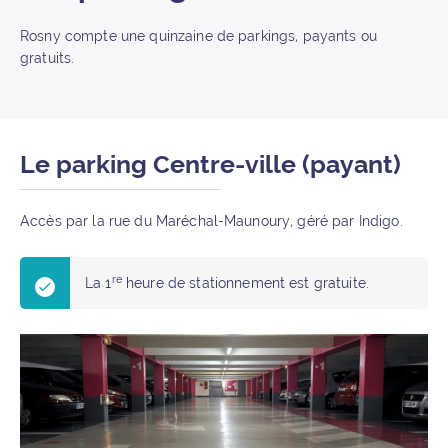
Rosny compte une quinzaine de parkings, payants ou
gratuits.
Le parking Centre-ville (payant)
Accès par la rue du Maréchal-Maunoury, géré par Indigo.
re
La 1
heure de stationnement est gratuite.