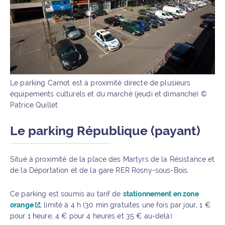
Le parking Carnot est à proximité directe de plusieurs
équipements culturels et du marché (jeudi et dimanche) ©
Patrice Quillet
Le parking République (payant)
Situé à proximité de la place des Martyrs de la Résistance et
de la Déportation et de la gare RER Rosny-sous-Bois.
Ce parking est soumis au tarif de
stationnement en zone
orange
, limité à 4 h (30 min gratuites une fois par jour, 1 €
pour 1 heure, 4 € pour 4 heures et 35 € au-delà).