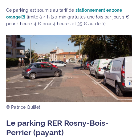
Ce parking est soumis au tarif de
stationnement en zone
orange
, limité à 4 h (30 min gratuites une fois par jour, 1 €
pour 1 heure, 4 € pour 4 heures et 35 € au-delà).
© Patrice Quillet
Le parking RER Rosny-Bois-
Perrier (payant)