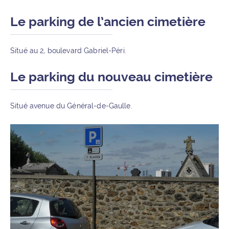
Le parking de l’ancien cimetière
Situé au 2, boulevard Gabriel-Péri.
Le parking du nouveau cimetière
Situé avenue du Général-de-Gaulle.