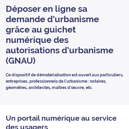
Déposer en ligne sa
demande d’urbanisme
grâce au guichet
numérique des
autorisations d’urbanisme
(GNAU)
Ce dispositif de dématérialisation est ouvert aux particuliers,
entreprises, professionnels de l’urbanisme : notaires,
géomètres, architectes, maîtres d’œuvre, etc.
Un portail numérique au service
des usagers