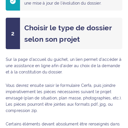
une mise à jour de l’évolution du dossier.
Choisir le type de dossier
selon son projet
Sur la page d’accueil du guichet, un lien permet d’accéder à
une assistance en ligne afin d’aider au choix de la demande
et à la constitution du dossier.
Vous devrez ensuite saisir le formulaire Cerfa, puis joindre
impérativement les pièces nécessaires suivant le projet
envisagé (plan de situation, plan masse, photographies, etc.).
Les pièces pourront être jointes aux formats pdf, jpg, ou
compression zip.
Certains éléments devant absolument être renseignés dans