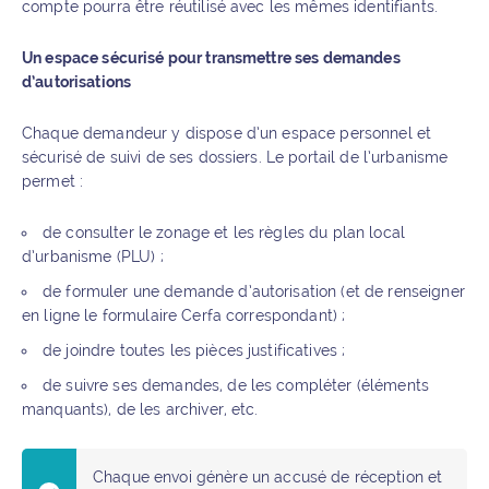
compte pourra être réutilisé avec les mêmes identifiants.
Un espace sécurisé pour transmettre ses demandes
d’autorisations
Chaque demandeur y dispose d’un espace personnel et
sécurisé de suivi de ses dossiers. Le portail de l’urbanisme
permet :
de consulter le zonage et les règles du plan local
d’urbanisme (PLU) ;
de formuler une demande d’autorisation (et de renseigner
en ligne le formulaire Cerfa correspondant) ;
de joindre toutes les pièces justificatives ;
de suivre ses demandes, de les compléter (éléments
manquants), de les archiver, etc.
Chaque envoi génère un accusé de réception et