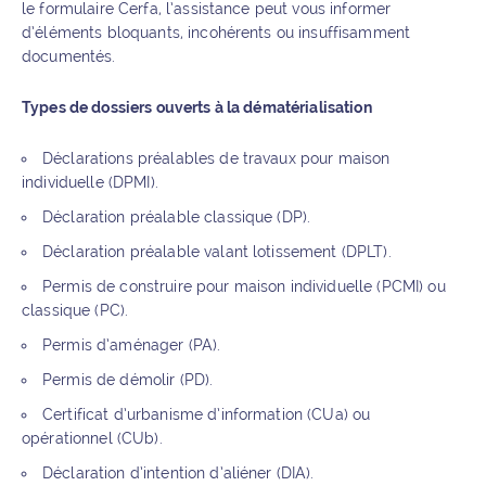
le formulaire Cerfa, l’assistance peut vous informer
d’éléments bloquants, incohérents ou insuffisamment
documentés.
Types de dossiers ouverts à la dématérialisation
Déclarations préalables de travaux pour maison
individuelle (DPMI).
Déclaration préalable classique (DP).
Déclaration préalable valant lotissement (DPLT).
Permis de construire pour maison individuelle (PCMI) ou
classique (PC).
Permis d’aménager (PA).
Permis de démolir (PD).
Certificat d’urbanisme d’information (CUa) ou
opérationnel (CUb).
Déclaration d’intention d’aliéner (DIA).