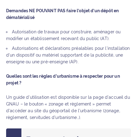
Demandes NE POUVANT PAS faire l’objet d’un dépôt en
dématérialisé
Autorisation de travaux pour construire, aménager ou
modifier un établissement recevant du public (AT).
Autorisations et déclarations préalables pour l’installation
d’un dispositif ou matériel supportant de la publicité, une
enseigne ou une pré-enseigne (AP).
Quelles sont les règles d’urbanisme à respecter pour un
projet ?
Un guide d’utilisation est disponible sur la page d’accueil du
GNAU – le bouton « zonage et règlement » permet
d’accéder au site du géoportail de l’urbanisme (zonage,
règlement, servitudes d’urbanisme…).