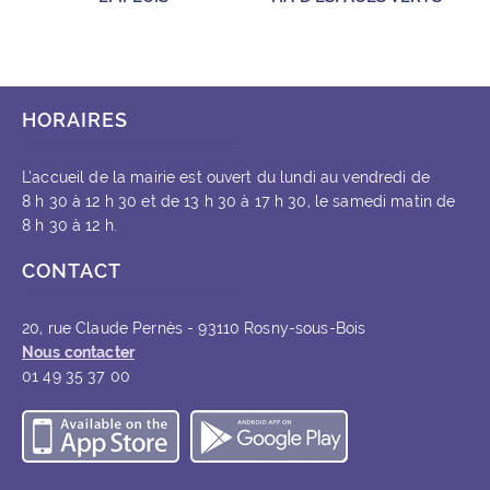
HORAIRES
L’accueil de la mairie est ouvert du lundi au vendredi de
8 h 30 à 12 h 30 et de 13 h 30 à 17 h 30, le samedi matin de
8 h 30 à 12 h.
CONTACT
20, rue Claude Pernès - 93110 Rosny-sous-Bois
Nous contacter
01 49 35 37 00
Télécharger l’application iOS
Télécharger l’appli