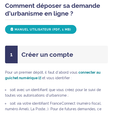
Comment déposer sa demande
d’urbanisme en ligne ?
TÉLÉCHARGER
MANUEL UTILISATEUR (PDF, 1 MB)
Créer un compte
Pour un premier dépôt, il faut d’abord vous
connecter au
guichet numérique
et vous identifier :
soit avec un identifiant que vous créez pour le suivi de
toutes vos autorisations d’urbanisme ;
soit via votre identifiant FranceConnect (numéro fiscal,
numéro Ameli, La Poste….). Pour de futures demandes, ce