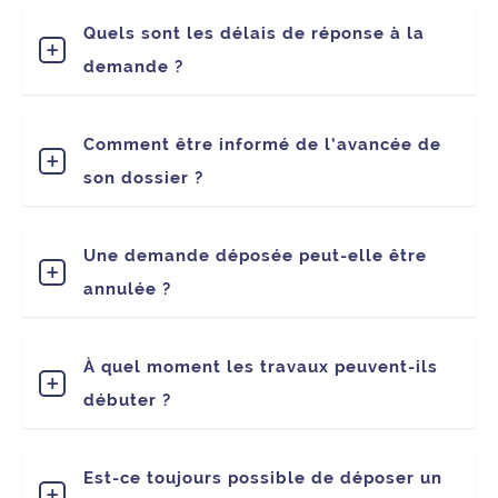
Quels sont les délais de réponse à la
demande ?
Comment être informé de l’avancée de
son dossier ?
Une demande déposée peut-elle être
annulée ?
À quel moment les travaux peuvent-ils
débuter ?
Est-ce toujours possible de déposer un