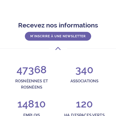
Recevez nos informations
M'INSCRIRE À UNE NEWSLETTER
47368
340
ROSNÉENNES ET
ASSOCIATIONS
ROSNÉENS
14810
120
EMPLOIS
HA D'ESPACES VERTS