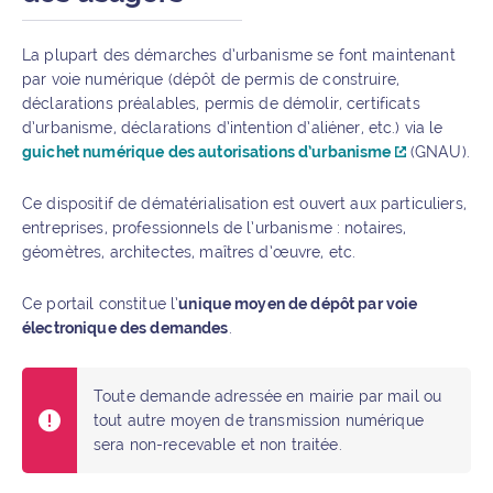
La plupart des démarches d’urbanisme se font maintenant
par voie numérique (dépôt de permis de construire,
déclarations préalables, permis de démolir, certificats
d’urbanisme, déclarations d’intention d’aliéner, etc.) via le
guichet numérique des autorisations d’urbanisme
(GNAU).
Ce dispositif de dématérialisation est ouvert aux particuliers,
entreprises, professionnels de l’urbanisme : notaires,
géomètres, architectes, maîtres d’œuvre, etc.
Ce portail constitue l’
unique moyen de dépôt par voie
électronique des demandes
.
Toute demande adressée en mairie par mail ou
tout autre moyen de transmission numérique
sera non-recevable et non traitée.