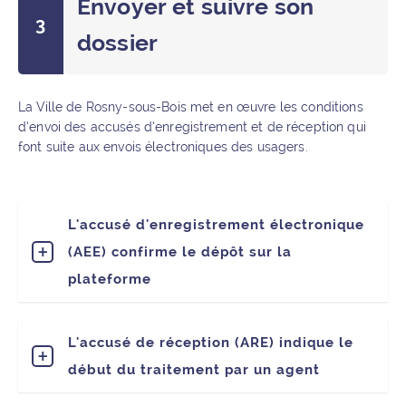
Envoyer et suivre son
dossier
La Ville de Rosny-sous-Bois met en œuvre les conditions
d’envoi des accusés d’enregistrement et de réception qui
font suite aux envois électroniques des usagers.
L'accusé d'enregistrement électronique
(AEE) confirme le dépôt sur la
plateforme
L'accusé de réception (ARE) indique le
début du traitement par un agent