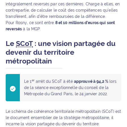
intégralement reversés par ces dernières. Charge à elles, en
contrepartie, de calculer le coût des compétences qu’elles
transfèrent, afin d’être remboursées de la différence.
Pour Rosny, ce sont entre
8 et 10 millions d’euros qui sont
reversés
à la MGP.
Le
SCoT
: une vision partagée du
devenir du territoire
métropolitain
er
Le 1
arrêt du SCoT à été
approuvé à 94,2 %
lors
de la séance exceptionnelle du conseil de la
Métropole du Grand Paris, le 24 janvier 2022.
Le schéma de cohérence territoriale métropolitain (SCoT) est
le document ensemblier de la stratégie métropolitaine, il
incarne la vision partagée du devenir du territoire.