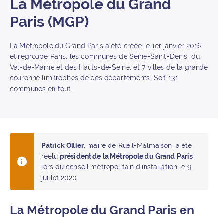
La Métropole du Grand
Paris (MGP)
La Métropole du Grand Paris a été créée le 1er janvier 2016
et regroupe Paris, les communes de Seine-Saint-Denis, du
Val-de-Marne et des Hauts-de-Seine, et 7 villes de la grande
couronne limitrophes de ces départements. Soit 131
communes en tout.
Patrick Ollier
, maire de Rueil-Malmaison, a été
réélu
président de la Métropole du Grand Paris
lors du conseil métropolitain d’installation le 9
juillet 2020.
La Métropole du Grand Paris en