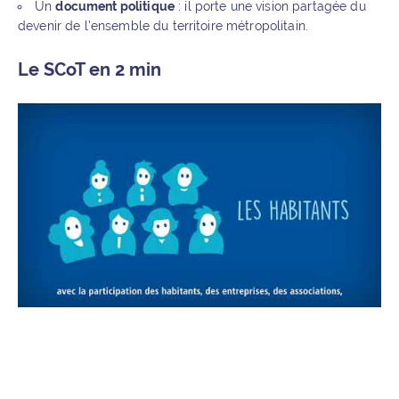
Un
document politique
: il porte une vision partagée du
devenir de l’ensemble du territoire métropolitain.
Le SCoT en 2 min