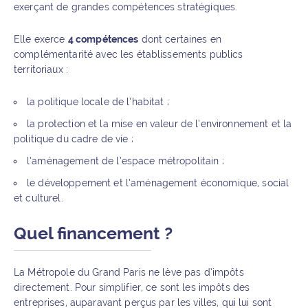
exerçant de grandes compétences stratégiques.
Elle exerce
4 compétences
dont certaines en
complémentarité avec les établissements publics
territoriaux :
la politique locale de l’habitat ;
la protection et la mise en valeur de l’environnement et la
politique du cadre de vie ;
l’aménagement de l’espace métropolitain ;
le développement et l’aménagement économique, social
et culturel.
Quel financement ?
La Métropole du Grand Paris ne lève pas d’impôts
directement. Pour simplifier, ce sont les impôts des
entreprises, auparavant perçus par les villes, qui lui sont