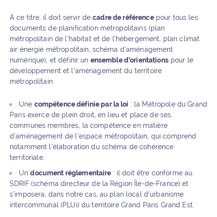
À ce titre, il doit servir de
cadre de référence
pour tous les
documents de planification métropolitains (plan
métropolitain de l’habitat et de l’hébergement, plan climat
air énergie métropolitain, schéma d’aménagement
numérique), et définir un
ensemble d’orientations
pour le
développement et l’aménagement du territoire
métropolitain.
Une
compétence définie par la loi
: la Métropole du Grand
Paris exerce de plein droit, en lieu et place de ses
communes membres, la compétence en matière
d’aménagement de l’espace métropolitain, qui comprend
notamment l’élaboration du schéma de cohérence
territoriale.
Un
document réglementaire
: il doit être conforme au
SDRIF (schéma directeur de la Région Île-de-France) et
s’imposera, dans notre cas, au plan local d’urbanisme
intercommunal (PLUi) du territoire Grand Paris Grand Est.