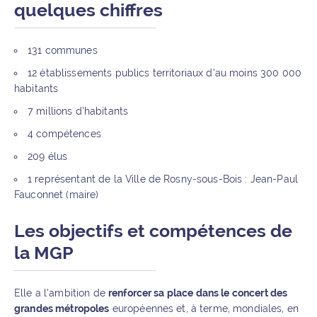
quelques chiffres
131 communes
12 établissements publics territoriaux d’au moins 300 000
habitants
7 millions d’habitants
4 compétences
209 élus
1 représentant de la Ville de Rosny-sous-Bois : Jean-Paul
Fauconnet (maire)
Les objectifs et compétences de
la MGP
Elle a l’ambition de
renforcer sa place dans le concert des
grandes métropoles
européennes et, à terme, mondiales, en