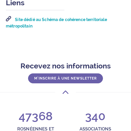
Liens
Site dédié au Schéma de cohérence territoriale
métropolitain
Recevez nos informations
M'INSCRIRE À UNE NEWSLETTER
47368
340
ROSNÉENNES ET
ASSOCIATIONS