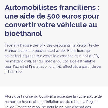
Automobilistes franciliens :
une aide de 500 euros pour
convertir votre véhicule au
bioéthanol
Face à la hausse des prix des carburants, la Région Île-de-
France soutient le pouvoir d’achat des Franciliens qui
souhaitent équiper leur véhicule à essence d’un boîtier E85
permettant d’utiliser du bioéthanol. Son aide est valable
pour l’achat et l’installation d’un kit, effectués à partir du 1er
juillet 2022.
Alors que la crise du Covid-19 a accentué la vulnérabilité de
nombreux foyers et que l’inflation est de retour, la Région
Île-de-France se mobilise pour le pouvoir d’achat des