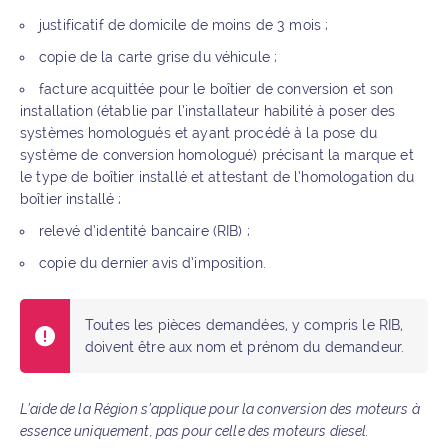
justificatif de domicile de moins de 3 mois ;
copie de la carte grise du véhicule ;
facture acquittée pour le boîtier de conversion et son
installation (établie par l’installateur habilité à poser des
systèmes homologués et ayant procédé à la pose du
système de conversion homologué) précisant la marque et
le type de boîtier installé et attestant de l’homologation du
boîtier installé ;
relevé d’identité bancaire (RIB) ;
copie du dernier avis d’imposition.
Toutes les pièces demandées, y compris le RIB,
doivent être aux nom et prénom du demandeur.
L’aide de la Région s’applique pour la conversion des moteurs à
essence uniquement, pas pour celle des moteurs diesel.