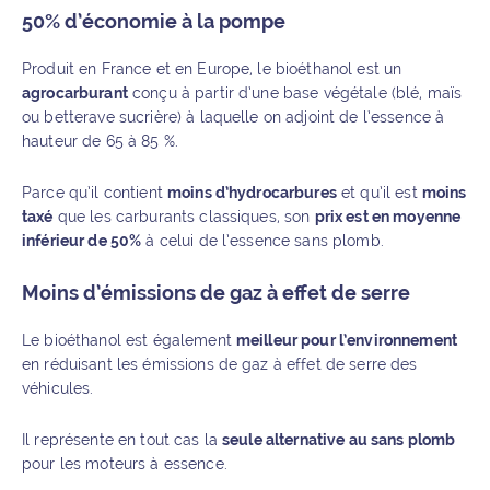
50% d’économie à la pompe
Produit en France et en Europe, le bioéthanol est un
agrocarburant
conçu à partir d’une base végétale (blé, maïs
ou betterave sucrière) à laquelle on adjoint de l’essence à
hauteur de 65 à 85 %.
Parce qu’il contient
moins d’hydrocarbures
et qu’il est
moins
taxé
que les carburants classiques, son
prix est en moyenne
inférieur de 50%
à celui de l’essence sans plomb.
Moins d’émissions de gaz à effet de serre
Le bioéthanol est également
meilleur pour l’environnement
en réduisant les émissions de gaz à effet de serre des
véhicules.
Il représente en tout cas la
seule alternative au sans plomb
pour les moteurs à essence.