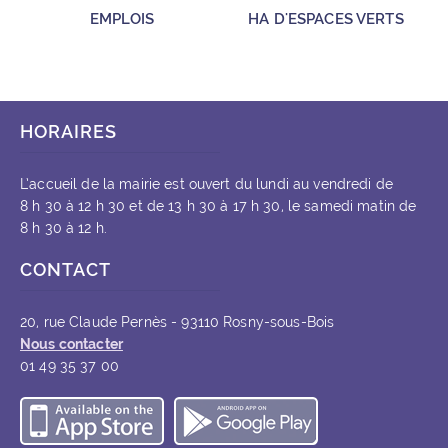
EMPLOIS
HA D'ESPACES VERTS
HORAIRES
L’accueil de la mairie est ouvert du lundi au vendredi de
8 h 30 à 12 h 30 et de 13 h 30 à 17 h 30, le samedi matin de
8 h 30 à 12 h.
CONTACT
20, rue Claude Pernès - 93110 Rosny-sous-Bois
Nous contacter
01 49 35 37 00
Télécharger l’application iOS
Télécharger l’appli