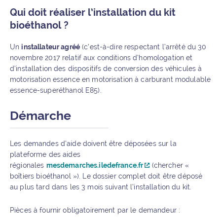
Qui doit réaliser l’installation du kit
bioéthanol ?
Un
installateur agréé
(c’est-à-dire respectant l’arrêté du 30
novembre 2017 relatif aux conditions d’homologation et
d’installation des dispositifs de conversion des véhicules à
motorisation essence en motorisation à carburant modulable
essence-superéthanol E85).
Démarche
Les demandes d’aide doivent être déposées sur la
plateforme des aides
régionales
mesdemarches.iledefrance.fr
(chercher «
boîtiers bioéthanol »). Le dossier complet doit être déposé
au plus tard dans les 3 mois suivant l’installation du kit.
Pièces à fournir obligatoirement par le demandeur :