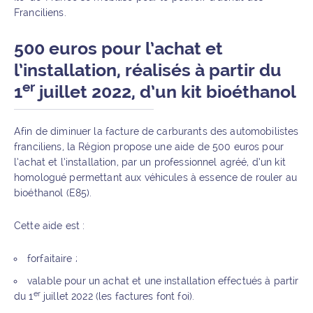
Franciliens.
500 euros pour l’achat et
l’installation, réalisés à partir du
er
1
juillet 2022, d’un kit bioéthanol
Afin de diminuer la facture de carburants des automobilistes
franciliens, la Région propose une aide de 500 euros pour
l’achat et l’installation, par un professionnel agréé, d’un kit
homologué permettant aux véhicules à essence de rouler au
bioéthanol (E85).
Cette aide est :
forfaitaire ;
valable pour un achat et une installation effectués à partir
er
du 1
juillet 2022 (les factures font foi).