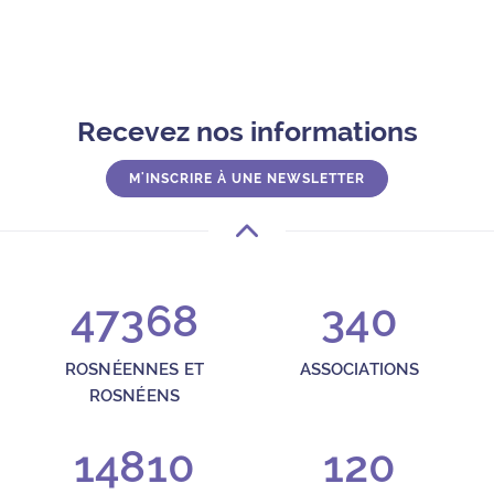
Recevez nos informations
M'INSCRIRE À UNE NEWSLETTER
47368
340
ROSNÉENNES ET
ASSOCIATIONS
ROSNÉENS
14810
120