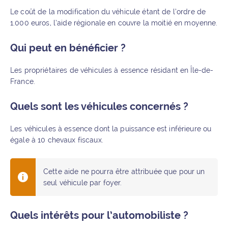
Le coût de la modification du véhicule étant de l’ordre de
1.000 euros, l’aide régionale en couvre la moitié en moyenne.
Qui peut en bénéficier ?
Les propriétaires de véhicules à essence résidant en Île-de-
France.
Quels sont les véhicules concernés ?
Les véhicules à essence dont la puissance est inférieure ou
égale à 10 chevaux fiscaux.
Cette aide ne pourra être attribuée que pour un
seul véhicule par foyer.
Quels intérêts pour l’automobiliste ?