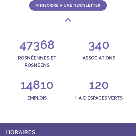
M'INSCRIRE À UNE NEWSLETTER
47368
340
ROSNÉENNES ET
ASSOCIATIONS
ROSNÉENS
14810
120
EMPLOIS
HA D'ESPACES VERTS
HORAIRES