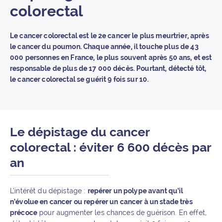
colorectal
Le cancer colorectal est le 2e cancer le plus meurtrier, après
le cancer du poumon. Chaque année, il touche plus de 43
000 personnes en France, le plus souvent après 50 ans, et est
responsable de plus de 17 000 décès. Pourtant, détecté tôt,
le cancer colorectal se guérit 9 fois sur 10.
Le dépistage du cancer
colorectal : éviter 6 600 décès par
an
L’intérêt du dépistage :
repérer un polype avant qu’il
n’évolue en cancer ou repérer un cancer à un stade très
précoce
pour augmenter les chances de guérison. En effet,