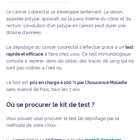
Le cancer colorectal se développe lentement. La lésion,
appelée polype, apparaît sur la paroi interne du côlon et du
rectum. L’évolution d’un polype en cancer peut durer une
dizaine d’années.
Le dépistage du cancer colorectal s’effectue grâce à un
test
rapide et efficace
à faire chez vous. Ce test immunologique
consiste à repérer, dans les selles, des traces de sang qui ne
sont pas visibles à l’œil nu.
Le test est
pris en charge à 100 % par l’Assurance Maladie
,
sans avance de frais, tous les 2 ans.
Où se procurer le kit de test ?
Vous pouvez vous procurer le test de dépistage par la
méthode de votre choix :